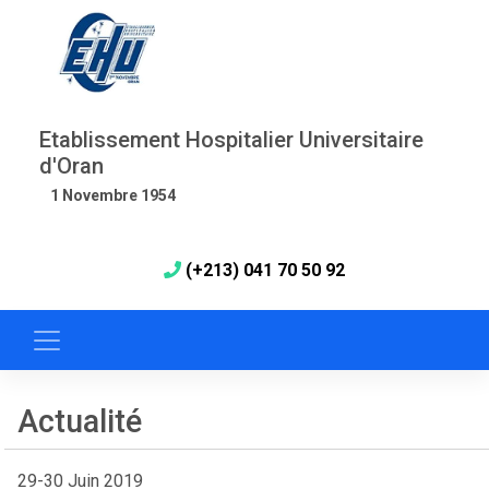
Etablissement Hospitalier Universitaire
d'Oran
1 Novembre 1954
(+213) 041 70 50 92
Actualité
29-30 Juin 2019