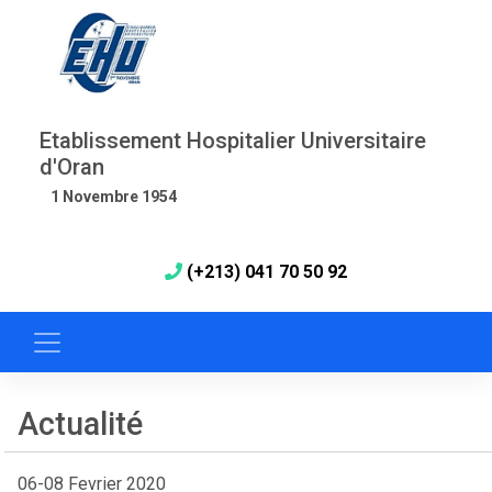
Etablissement Hospitalier Universitaire
d'Oran
1 Novembre 1954
(+213) 041 70 50 92
Actualité
06-08 Fevrier 2020