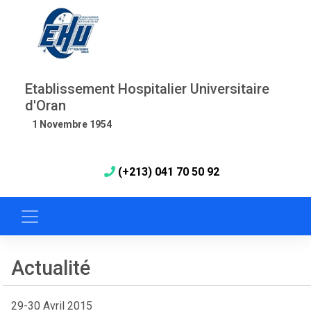
Etablissement Hospitalier Universitaire
d'Oran
1 Novembre 1954
(+213) 041 70 50 92
Actualité
29-30 Avril 2015