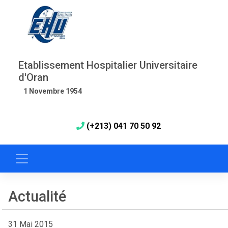
Etablissement Hospitalier Universitaire
d'Oran
1 Novembre 1954
(+213) 041 70 50 92
Actualité
31 Mai 2015