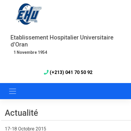
Etablissement Hospitalier Universitaire
d'Oran
1 Novembre 1954
(+213) 041 70 50 92
Actualité
17-18 Octobre 2015