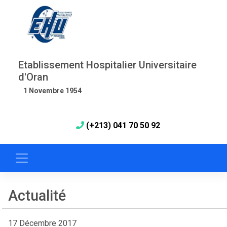
Etablissement Hospitalier Universitaire
d'Oran
1 Novembre 1954
(+213) 041 70 50 92
Actualité
17 Décembre 2017