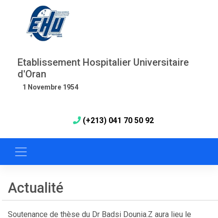
Etablissement Hospitalier Universitaire
d'Oran
1 Novembre 1954
(+213) 041 70 50 92
Actualité
Soutenance de thèse du Dr Badsi Dounia.Z aura lieu le