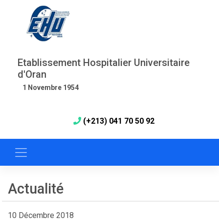
Etablissement Hospitalier Universitaire
d'Oran
1 Novembre 1954
(+213) 041 70 50 92
Actualité
10 Décembre 2018